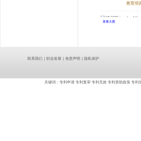
查看大图
联系我们
|
职业发展
|
免责声明
|
隐私保护
关键词：专利申请 专利复审 专利无效 专利资助政策 专利