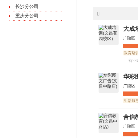
长沙分公司
重庆分公司